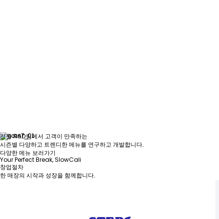
전문 R&D팀에서 고객이 만족하는
시즌별 다양하고 트렌디한 메뉴를 연구하고 개발합니다.
다양한 메뉴 보러가기
Your Perfect Break, SlowCali
창업절차
한 매장의 시작과 성장을 함께합니다.