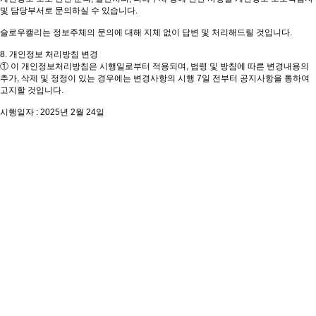
및 담당부서로 문의하실 수 있습니다.
슬로우캘리는 정보주체의 문의에 대해 지체 없이 답변 및 처리해드릴 것입니다.
8. 개인정보 처리방침 변경
① 이 개인정보처리방침은 시행일로부터 적용되며, 법령 및 방침에 따른 변경내용의
추가, 삭제 및 정정이 있는 경우에는 변경사항의 시행 7일 전부터 공지사항을 통하여
고지할 것입니다.
시행일자 : 2025년 2월 24일