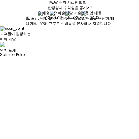
4WAY 수익 시스템
으로
안정성과 수익성을 동시에!
홀 매출
포장 매출
배달 매출
전용 앱 매출
홀, 포장, 배달 뿐 아니라 전용 앱으로 매출을 탄탄하게!
앱 개발, 운영, 프로모션 비용을 본사에서 지원합니다.
고객들이 열광하는
메뉴 개발
연어 포케
Salmon Poke